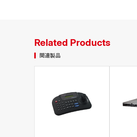
Related Products
関連製品