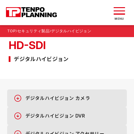
MENU
TOP
セキュリティ製品
デジタルハイビジョン
HD-SDI
デジタルハイビジョン
デジタルハイビジョン カメラ
デジタルハイビジョン DVR
デジタルハイビジョン アクセサリー