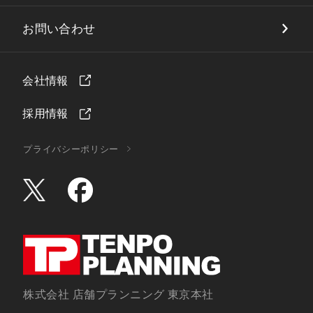
お問い合わせ
会社情報
採用情報
プライバシーポリシー
株式会社 店舗プランニング 東京本社