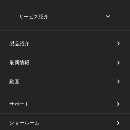
サービス紹介
セキュリティ
製品紹介
DX・店舗ソリューション
品質保証
最新情報
動画
サポート
ショールーム