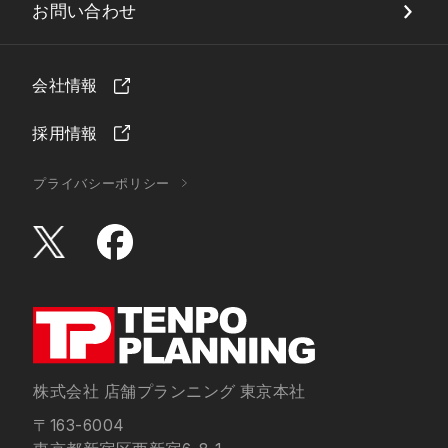
お問い合わせ
会社情報
採用情報
プライバシーポリシー
株式会社 店舗プランニング 東京本社
〒163-6004