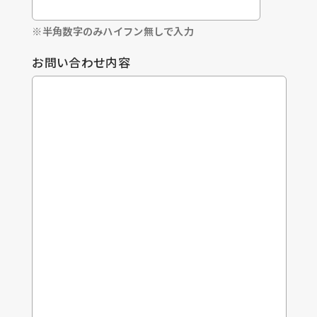
※半角数字のみハイフン無しで入力
お問い合わせ内容