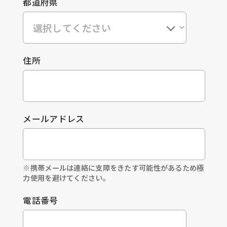
都道府県
住所
メールアドレス
※携帯メールは連絡に支障をきたす可能性があるため極
力使用を避けてください。
電話番号