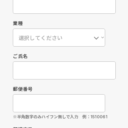
業種
ご氏名
郵便番号
※半角数字のみハイフン無しで入力 例：1510061