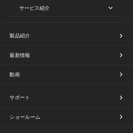
サービス紹介
セキュリティ
製品紹介
DX・店舗ソリューション
品質保証
最新情報
動画
サポート
ショールーム