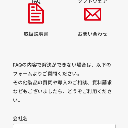
FAQ
ソフトウェア
取扱説明書
お問い合わせ
FAQの内容で解決ができない場合は、以下の
フォームよりご質問ください。
その他製品の質問や導入のご相談、資料請求
などもございましたら、どうぞご利用くださ
い。
会社名