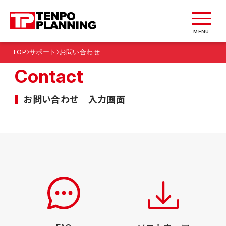
MENU
TOP
サポート
お問い合わせ
Contact
お問い合わせ 入力画面