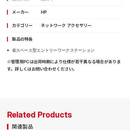
メーカー
HP
カテゴリー
ネットワーク アクセサリー
製品の特長
省スペース型エントリーワークステーション
※管理用PCは出荷時期により仕様が若干異なる場合がありま
す。詳しくはお問い合わせください。
Related Products
関連製品