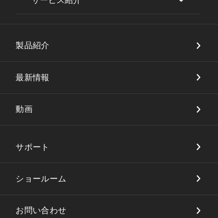
サービス紹介
セキュリティ
製品紹介
DX・店舗ソリューション
品質保証
最新情報
動画
サポート
ショールーム
お問い合わせ