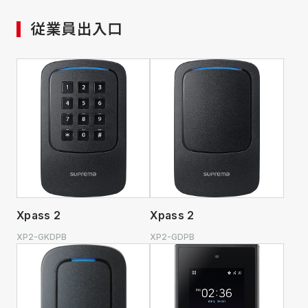
従業員出入口
Xpass 2
Xpass 2
XP2-GKDPB
XP2-GDPB