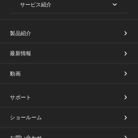
サービス紹介
セキュリティ
製品紹介
DX・店舗ソリューション
品質保証
最新情報
動画
サポート
ショールーム
お問い合わせ