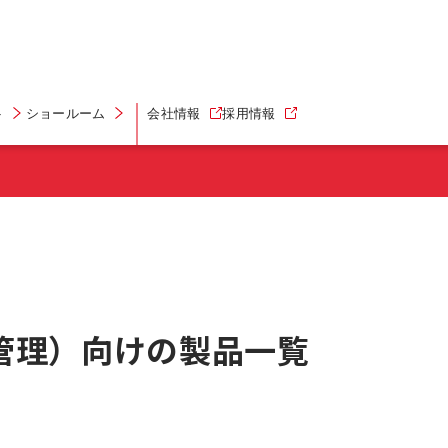
ト
ショールーム
会社情報
採用情報
管理）向けの製品一覧