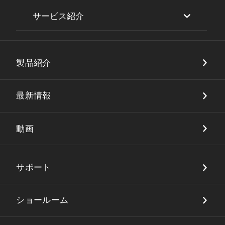
サービス紹介
セキュリティ
製品紹介
DX・店舗ソリューション
品質保証
最新情報
動画
サポート
ショールーム