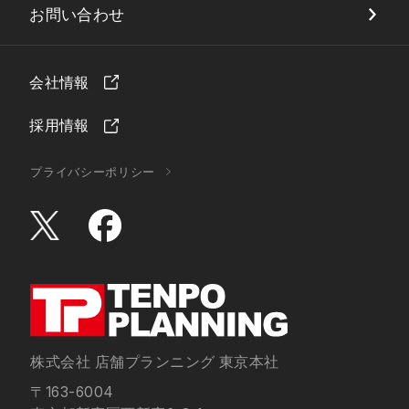
お問い合わせ
会社情報
採用情報
プライバシーポリシー
株式会社 店舗プランニング 東京本社
〒163-6004