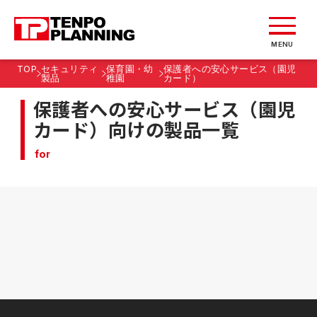
MENU
TOP
セキュリティ
保育園・幼
保護者への安心サービス（園児
製品
稚園
カード）
保護者への安心サービス（園児
カード）向けの製品一覧
for