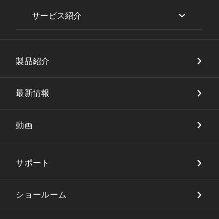
サービス紹介
セキュリティ
製品紹介
DX・店舗ソリューション
品質保証
最新情報
動画
サポート
ショールーム