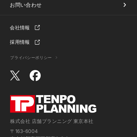
お問い合わせ
会社情報
採用情報
プライバシーポリシー
株式会社 店舗プランニング 東京本社
〒163-6004