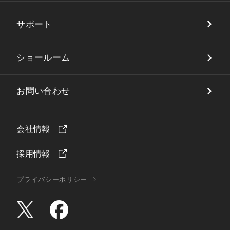
サポート
ショールーム
お問い合わせ
会社情報
採用情報
プライバシーポリシー