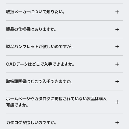
取扱メーカーについて知りたい。
製品の仕様書はありますか。
製品パンフレットが欲しいのですが。
CADデータはどこで入手できますか。
取扱説明書はどこで入手できますか。
ホームページやカタログに掲載されていない製品は購入
可能ですか。
カタログが欲しいのですが。