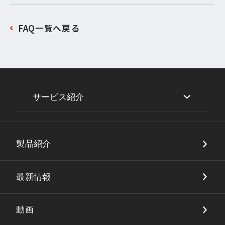
FAQ一覧へ戻る
サービス紹介
セキュリティ
製品紹介
DX・店舗ソリューション
品質保証
最新情報
動画